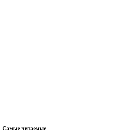
Самые читаемые