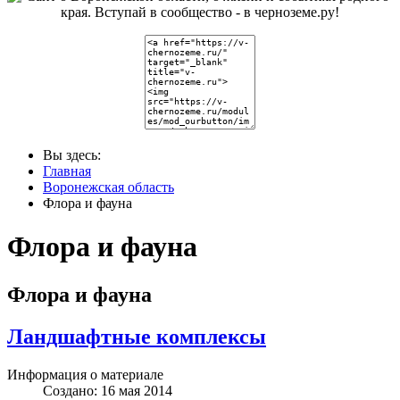
Вы здесь:
Главная
Воронежская область
Флора и фауна
Флора и фауна
Флора и фауна
Ландшафтные комплексы
Информация о материале
Создано: 16 мая 2014