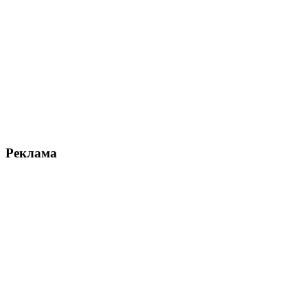
Реклама