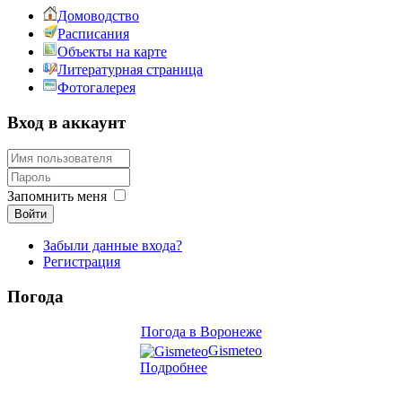
Домоводство
Расписания
Объекты на карте
Литературная страница
Фотогалерея
Вход в аккаунт
Запомнить меня
Войти
Забыли данные входа?
Регистрация
Погода
Погода в Воронеже
Gismeteo
Подробнее