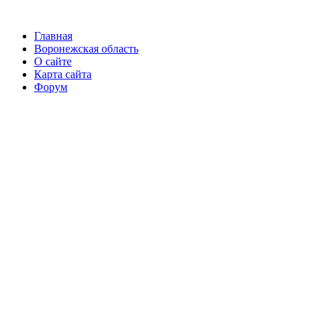
Главная
Воронежская область
О сайте
Карта сайта
Форум