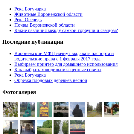
Река Богучарка
Животные Воронежской области
Река Осередь
Почвы Воронежской области
Какие различия между самкой горбуши и самцом?
Последние публикации
Воронежские МФЦ начнут выдавать паспорта и
водительские права с 1 февраля 2017 года
Выбираем принтер для домашнего использования
Как выбрать холодильник: ценные советы
Река Богучарка
Обрезка плодовых деревьев весной
Фотогалерея