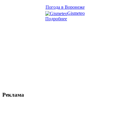
Погода в Воронеже
Gismeteo
Подробнее
Реклама