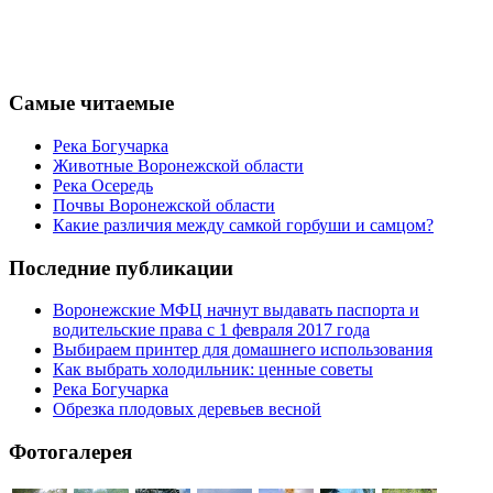
Самые читаемые
Река Богучарка
Животные Воронежской области
Река Осередь
Почвы Воронежской области
Какие различия между самкой горбуши и самцом?
Последние публикации
Воронежские МФЦ начнут выдавать паспорта и
водительские права с 1 февраля 2017 года
Выбираем принтер для домашнего использования
Как выбрать холодильник: ценные советы
Река Богучарка
Обрезка плодовых деревьев весной
Фотогалерея