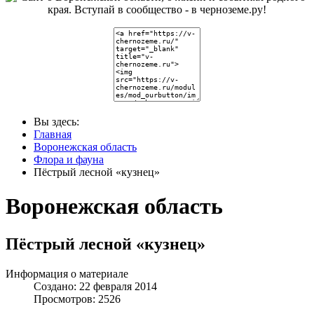
Вы здесь:
Главная
Воронежская область
Флора и фауна
Пёстрый лесной «кузнец»
Воронежская область
Пёстрый лесной «кузнец»
Информация о материале
Создано: 22 февраля 2014
Просмотров: 2526