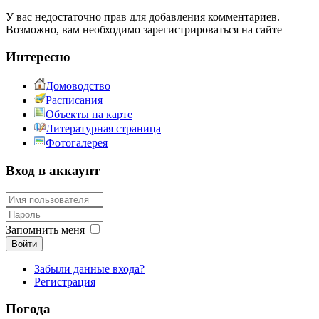
У вас недостаточно прав для добавления комментариев.
Возможно, вам необходимо зарегистрироваться на сайте
Интересно
Домоводство
Расписания
Объекты на карте
Литературная страница
Фотогалерея
Вход в аккаунт
Запомнить меня
Войти
Забыли данные входа?
Регистрация
Погода