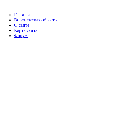
Главная
Воронежская область
О сайте
Карта сайта
Форум