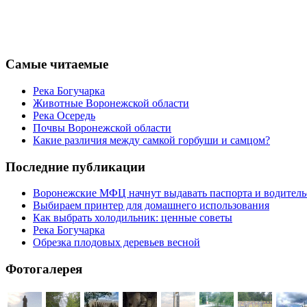
Самые читаемые
Река Богучарка
Животные Воронежской области
Река Осередь
Почвы Воронежской области
Какие различия между самкой горбуши и самцом?
Последние публикации
Воронежские МФЦ начнут выдавать паспорта и водительск
Выбираем принтер для домашнего использования
Как выбрать холодильник: ценные советы
Река Богучарка
Обрезка плодовых деревьев весной
Фотогалерея