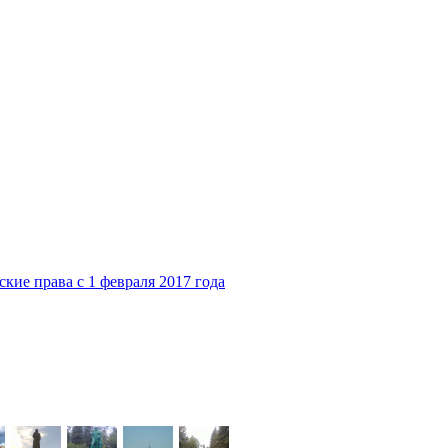
ие права с 1 февраля 2017 года