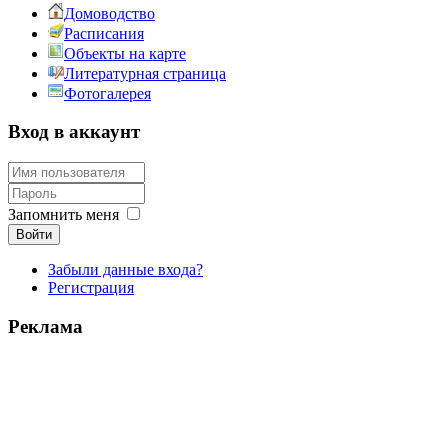
Домоводство
Расписания
Объекты на карте
Литературная страница
Фотогалерея
Вход в аккаунт
Запомнить меня
Войти
Забыли данные входа?
Регистрация
Реклама