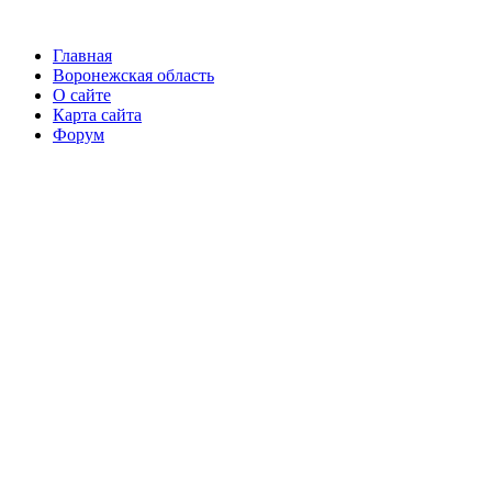
Главная
Воронежская область
О сайте
Карта сайта
Форум