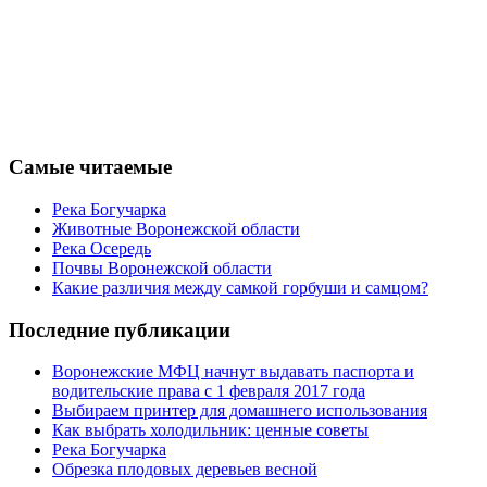
Самые читаемые
Река Богучарка
Животные Воронежской области
Река Осередь
Почвы Воронежской области
Какие различия между самкой горбуши и самцом?
Последние публикации
Воронежские МФЦ начнут выдавать паспорта и
водительские права с 1 февраля 2017 года
Выбираем принтер для домашнего использования
Как выбрать холодильник: ценные советы
Река Богучарка
Обрезка плодовых деревьев весной