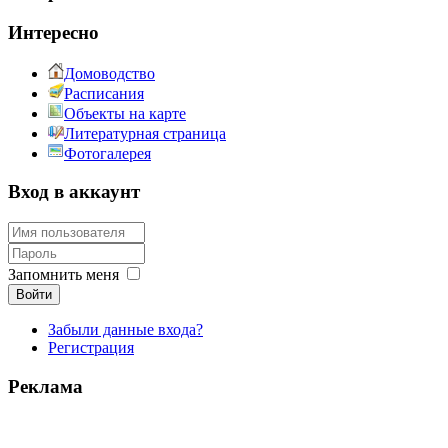
Интересно
Домоводство
Расписания
Объекты на карте
Литературная страница
Фотогалерея
Вход в аккаунт
Запомнить меня
Войти
Забыли данные входа?
Регистрация
Реклама