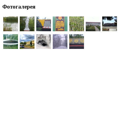
Фотогалерея