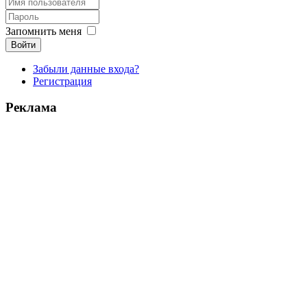
Запомнить меня
Войти
Забыли данные входа?
Регистрация
Реклама