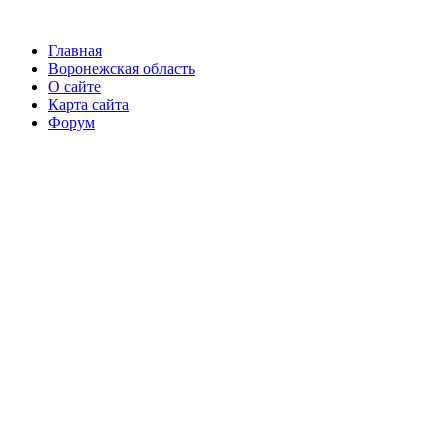
Главная
Воронежская область
О сайте
Карта сайта
Форум