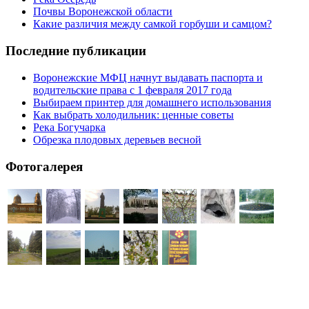
Почвы Воронежской области
Какие различия между самкой горбуши и самцом?
Последние публикации
Воронежские МФЦ начнут выдавать паспорта и
водительские права с 1 февраля 2017 года
Выбираем принтер для домашнего использования
Как выбрать холодильник: ценные советы
Река Богучарка
Обрезка плодовых деревьев весной
Фотогалерея