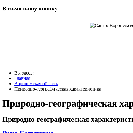
Возьми нашу кнопку
Вы здесь:
Главная
Воронежская область
Природно-географическая характеристика
Природно-географическая ха
Природно-географическая характерист