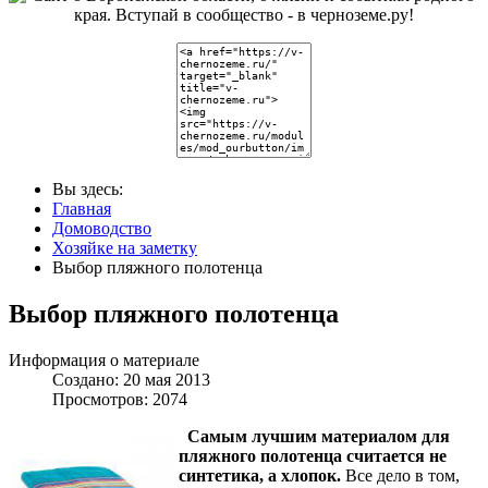
Вы здесь:
Главная
Домоводство
Хозяйке на заметку
Выбор пляжного полотенца
Выбор пляжного полотенца
Информация о материале
Создано: 20 мая 2013
Просмотров: 2074
Самым лучшим материалом для
пляжного полотенца считается не
синтетика, а хлопок.
Все дело в том,