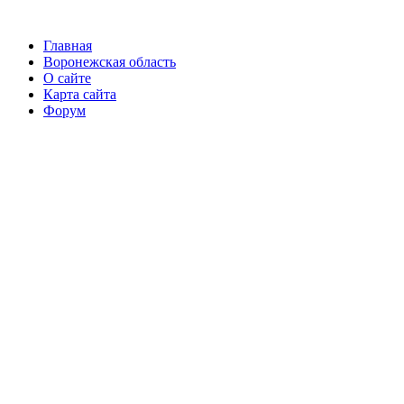
Главная
Воронежская область
О сайте
Карта сайта
Форум