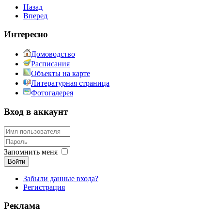
Назад
Вперед
Интересно
Домоводство
Расписания
Объекты на карте
Литературная страница
Фотогалерея
Вход в аккаунт
Запомнить меня
Войти
Забыли данные входа?
Регистрация
Реклама