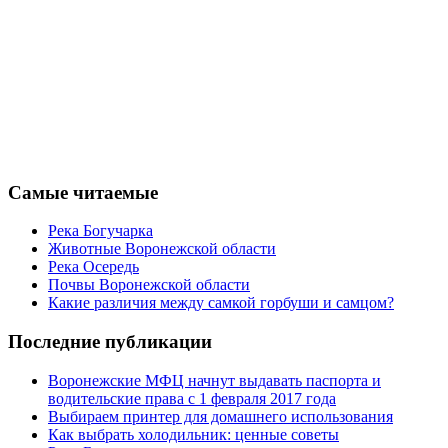
Самые читаемые
Река Богучарка
Животные Воронежской области
Река Осередь
Почвы Воронежской области
Какие различия между самкой горбуши и самцом?
Последние публикации
Воронежские МФЦ начнут выдавать паспорта и
водительские права с 1 февраля 2017 года
Выбираем принтер для домашнего использования
Как выбрать холодильник: ценные советы