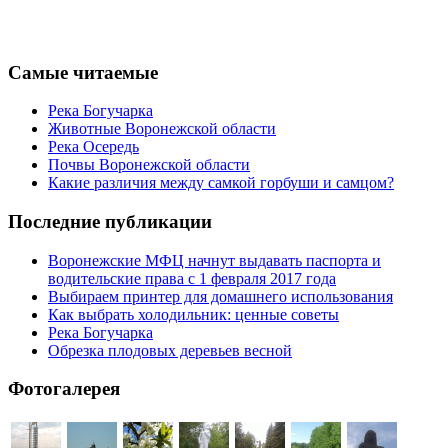
Самые читаемые
Река Богучарка
Животные Воронежской области
Река Осередь
Почвы Воронежской области
Какие различия между самкой горбуши и самцом?
Последние публикации
Воронежские МФЦ начнут выдавать паспорта и
водительские права с 1 февраля 2017 года
Выбираем принтер для домашнего использования
Как выбрать холодильник: ценные советы
Река Богучарка
Обрезка плодовых деревьев весной
Фотогалерея