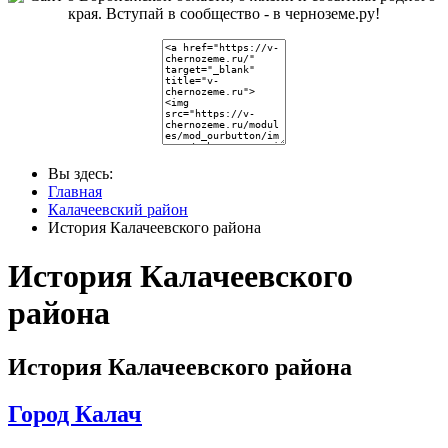
Вы здесь:
Главная
Калачеевский район
История Калачеевского района
История Калачеевского
района
История Калачеевского района
Город Калач