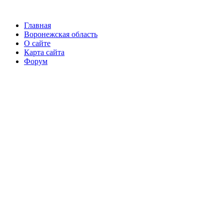
Главная
Воронежская область
О сайте
Карта сайта
Форум