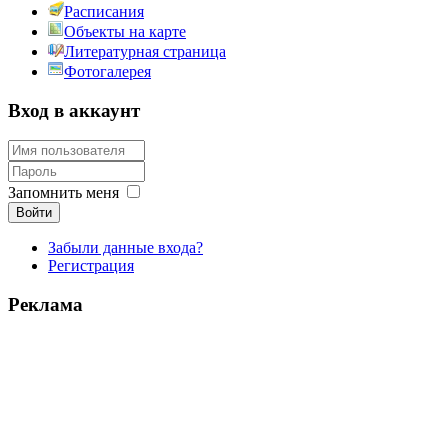
Расписания
Объекты на карте
Литературная страница
Фотогалерея
Вход в аккаунт
Запомнить меня
Войти
Забыли данные входа?
Регистрация
Реклама