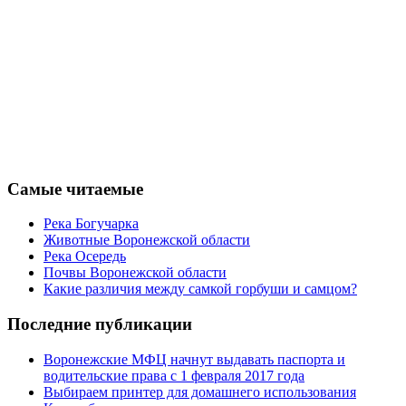
Самые читаемые
Река Богучарка
Животные Воронежской области
Река Осередь
Почвы Воронежской области
Какие различия между самкой горбуши и самцом?
Последние публикации
Воронежские МФЦ начнут выдавать паспорта и
водительские права с 1 февраля 2017 года
Выбираем принтер для домашнего использования