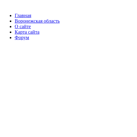
Главная
Воронежская область
О сайте
Карта сайта
Форум