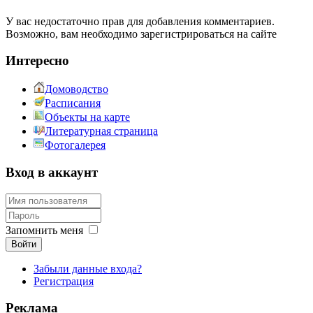
У вас недостаточно прав для добавления комментариев.
Возможно, вам необходимо зарегистрироваться на сайте
Интересно
Домоводство
Расписания
Объекты на карте
Литературная страница
Фотогалерея
Вход в аккаунт
Запомнить меня
Войти
Забыли данные входа?
Регистрация
Реклама