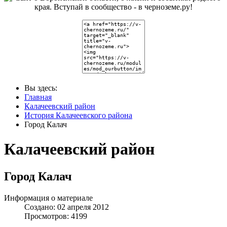
Вы здесь:
Главная
Калачеевский район
История Калачеевского района
Город Калач
Калачеевский район
Город Калач
Информация о материале
Создано: 02 апреля 2012
Просмотров: 4199