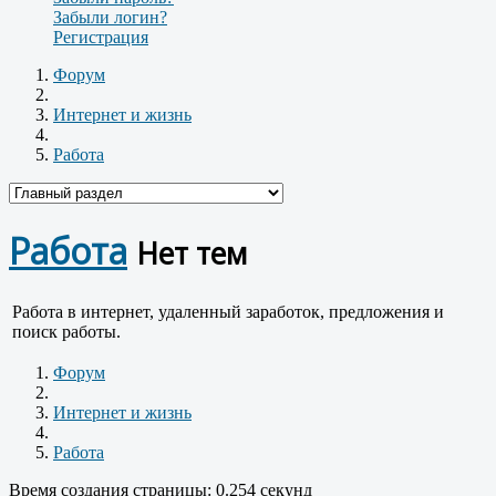
Забыли логин?
Регистрация
Форум
Интернет и жизнь
Работа
Работа
Нет тем
Работа в интернет, удаленный заработок, предложения и
поиск работы.
Форум
Интернет и жизнь
Работа
Время создания страницы: 0.254 секунд