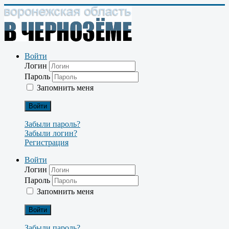
Войти
Логин
Пароль
Запомнить меня
Войти
Забыли пароль?
Забыли логин?
Регистрация
Войти
Логин
Пароль
Запомнить меня
Войти
Забыли пароль?