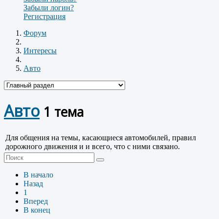
Забыли логин?
Регистрация
Форум
Интересы
Авто
Авто
1 тема
Для общения на темы, касающиеся автомобилей, правил
дорожного движения и и всего, что с ними связано.
В начало
Назад
1
Вперед
В конец