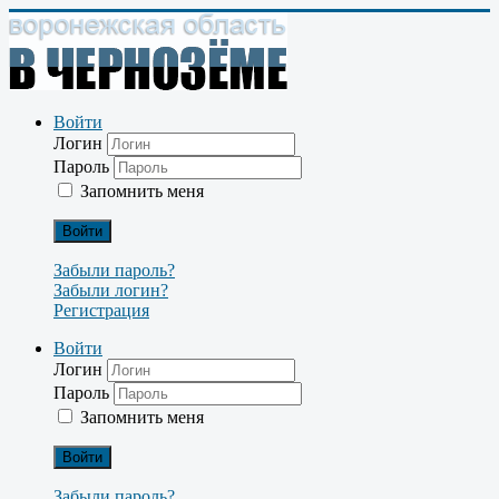
Войти
Логин
Пароль
Запомнить меня
Войти
Забыли пароль?
Забыли логин?
Регистрация
Войти
Логин
Пароль
Запомнить меня
Войти
Забыли пароль?