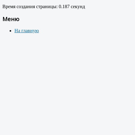
Время создания страницы: 0.187 секунд
Меню
На главную