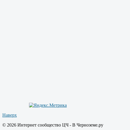
Наверх
© 2026 Интернет сообщество ЦЧ - В Черноземе.ру