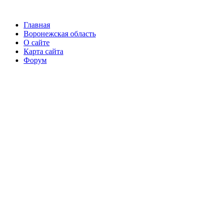
Главная
Воронежская область
О сайте
Карта сайта
Форум