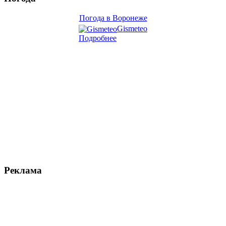
Погода в Воронеже
Gismeteo
Подробнее
Реклама