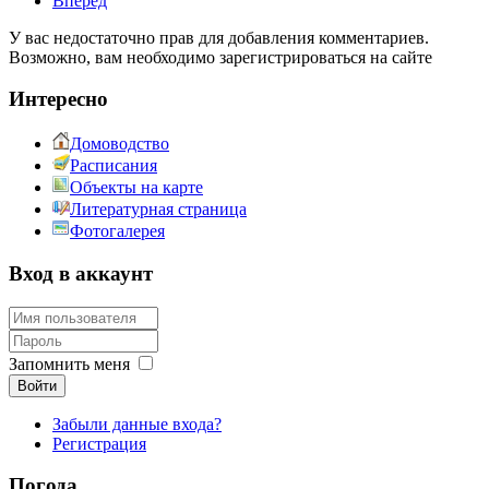
Вперед
У вас недостаточно прав для добавления комментариев.
Возможно, вам необходимо зарегистрироваться на сайте
Интересно
Домоводство
Расписания
Объекты на карте
Литературная страница
Фотогалерея
Вход в аккаунт
Запомнить меня
Войти
Забыли данные входа?
Регистрация
Погода