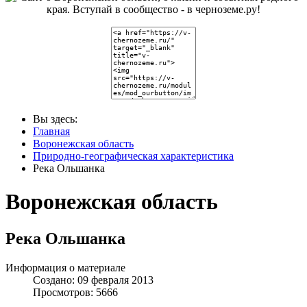
Вы здесь:
Главная
Воронежская область
Природно-географическая характеристика
Река Ольшанка
Воронежская область
Река Ольшанка
Информация о материале
Создано: 09 февраля 2013
Просмотров: 5666