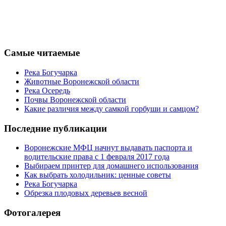
Самые читаемые
Река Богучарка
Животные Воронежской области
Река Осередь
Почвы Воронежской области
Какие различия между самкой горбуши и самцом?
Последние публикации
Воронежские МФЦ начнут выдавать паспорта и
водительские права с 1 февраля 2017 года
Выбираем принтер для домашнего использования
Как выбрать холодильник: ценные советы
Река Богучарка
Обрезка плодовых деревьев весной
Фотогалерея