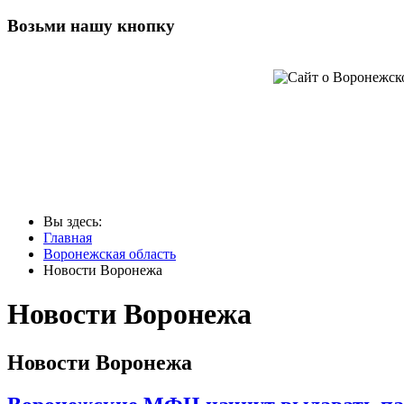
Возьми нашу кнопку
Вы здесь:
Главная
Воронежская область
Новости Воронежа
Новости Воронежа
Новости Воронежа