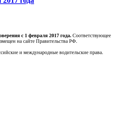
 2017 года
ерения с 1 февраля 2017 года.
Соответствующее
змещен на сайте Правительства РФ.
ссийские и международные водительские права.