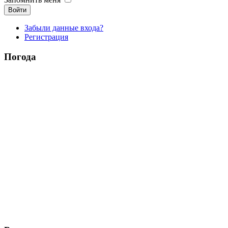
Войти
Забыли данные входа?
Регистрация
Погода