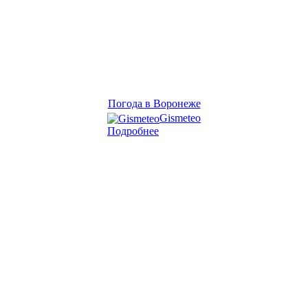
Погода в Воронеже
Gismeteo
Подробнее