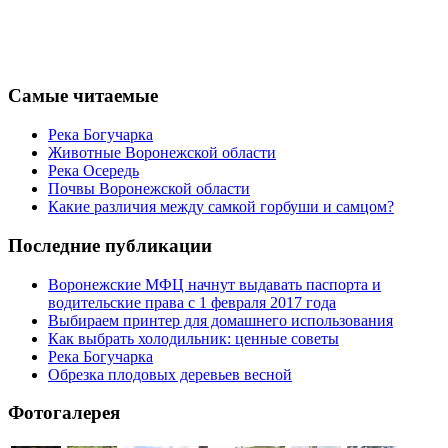
Самые читаемые
Река Богучарка
Животные Воронежской области
Река Осередь
Почвы Воронежской области
Какие различия между самкой горбуши и самцом?
Последние публикации
Воронежские МФЦ начнут выдавать паспорта и
водительские права с 1 февраля 2017 года
Выбираем принтер для домашнего использования
Как выбрать холодильник: ценные советы
Река Богучарка
Обрезка плодовых деревьев весной
Фотогалерея