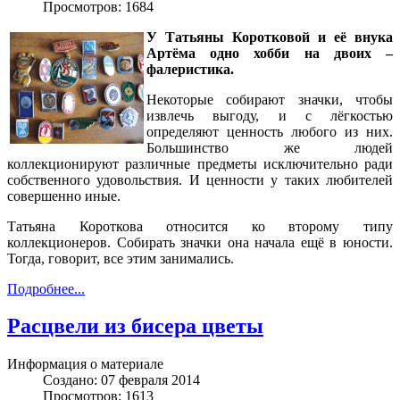
Просмотров: 1684
У Татьяны Коротковой и её внука
Артёма одно хобби на двоих –
фалеристика.
Некоторые собирают значки, чтобы
извлечь выгоду, и с лёгкостью
определяют ценность любого из них.
Большинство же людей
коллекционируют различные предметы исключительно ради
собственного удовольствия. И ценности у таких любителей
совершенно иные.
Татьяна Короткова относится ко второму типу
коллекционеров. Собирать значки она начала ещё в юности.
Тогда, говорит, все этим занимались.
Подробнее...
Расцвели из бисера цветы
Информация о материале
Создано: 07 февраля 2014
Просмотров: 1613