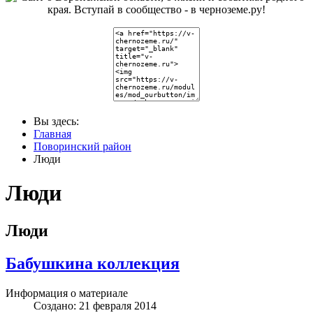
Вы здесь:
Главная
Поворинский район
Люди
Люди
Люди
Бабушкина коллекция
Информация о материале
Создано: 21 февраля 2014