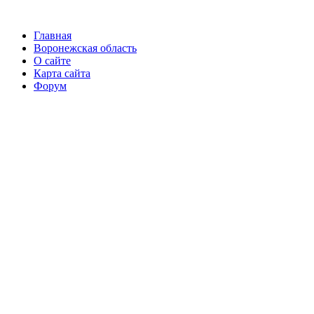
Главная
Воронежская область
О сайте
Карта сайта
Форум