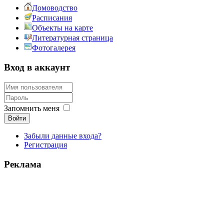
Домоводство
Расписания
Объекты на карте
Литературная страница
Фотогалерея
Вход в аккаунт
Запомнить меня
Войти
Забыли данные входа?
Регистрация
Реклама