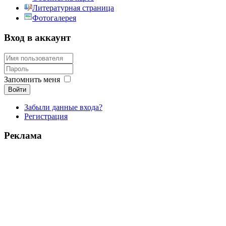
Литературная страница
Фотогалерея
Вход в аккаунт
Запомнить меня
Войти
Забыли данные входа?
Регистрация
Реклама