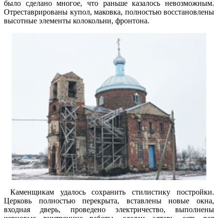
было сделано многое, что раньше казалось невозможным.
Отреставрированы купол, маковка, полностью восстановлены
высотные элементы колокольни, фронтона.
Каменщикам удалось сохранить стилистику постройки.
Церковь полностью перекрыта, вставлены новые окна,
входная дверь, проведено электричество, выполнены