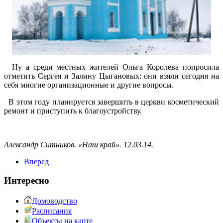
Ну а среди местных жителей Ольга Королева попросила
отметить Сергея и Залину Цыгановых: они взяли сегодня на
себя многие организационные и другие вопросы.
В этом году планируется завершить в церкви косметический
ремонт и приступить к благоустройству.
Александр Ситников. «Наш край». 12.03.14.
Вперед
Интересно
Домоводство
Расписания
Объекты на карте