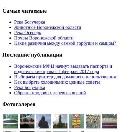
Самые читаемые
Река Богучарка
Животные Воронежской области
Река Осередь
Почвы Воронежской области
Какие различия между самкой горбуши и самцом?
Последние публикации
Воронежские МФЦ начнут выдавать паспорта и
водительские права с 1 февраля 2017 года
Выбираем принтер для домашнего использования
Как выбрать холодильник: ценные советы
Река Богучарка
Обрезка плодовых деревьев весной
Фотогалерея