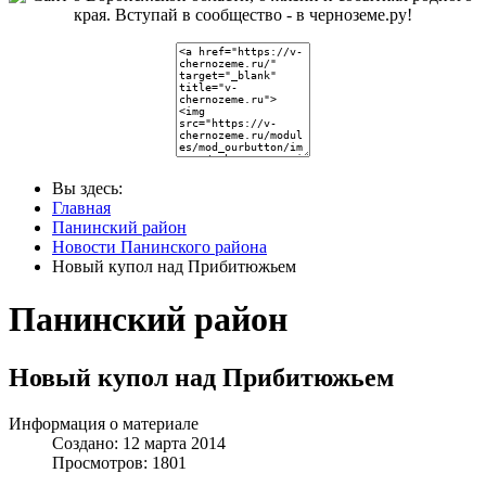
Вы здесь:
Главная
Панинский район
Новости Панинского района
Новый купол над Прибитюжьем
Панинский район
Новый купол над Прибитюжьем
Информация о материале
Создано: 12 марта 2014
Просмотров: 1801