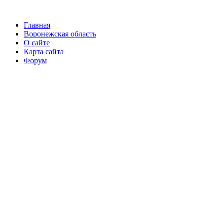
Главная
Воронежская область
О сайте
Карта сайта
Форум