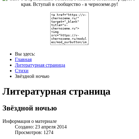
Вы здесь:
Главная
Литературная страница
Стихи
Звёздной ночью
Литературная страница
Звёздной ночью
Информация о материале
Создано: 23 апреля 2014
Просмотров: 1274