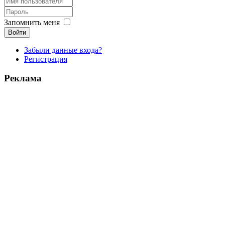
Запомнить меня
Войти
Забыли данные входа?
Регистрация
Реклама