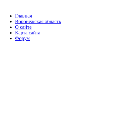
Главная
Воронежская область
О сайте
Карта сайта
Форум