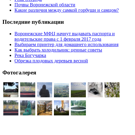
Почвы Воронежской области
Какие различия между самкой горбуши и самцом?
Последние публикации
Воронежские МФЦ начнут выдавать паспорта и
водительские права с 1 февраля 2017 года
Выбираем принтер для домашнего использования
Как выбрать холодильник: ценные советы
Река Богучарка
Обрезка плодовых деревьев весной
Фотогалерея