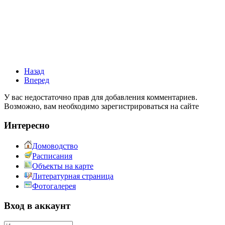
Назад
Вперед
У вас недостаточно прав для добавления комментариев.
Возможно, вам необходимо зарегистрироваться на сайте
Интересно
Домоводство
Расписания
Объекты на карте
Литературная страница
Фотогалерея
Вход в аккаунт