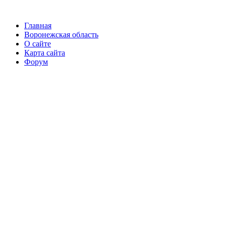
Главная
Воронежская область
О сайте
Карта сайта
Форум