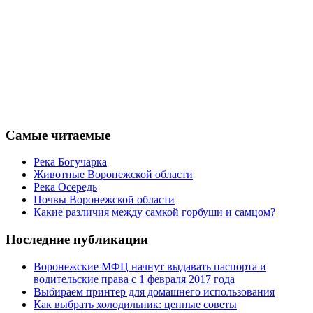
Самые читаемые
Река Богучарка
Животные Воронежской области
Река Осередь
Почвы Воронежской области
Какие различия между самкой горбуши и самцом?
Последние публикации
Воронежские МФЦ начнут выдавать паспорта и
водительские права с 1 февраля 2017 года
Выбираем принтер для домашнего использования
Как выбрать холодильник: ценные советы