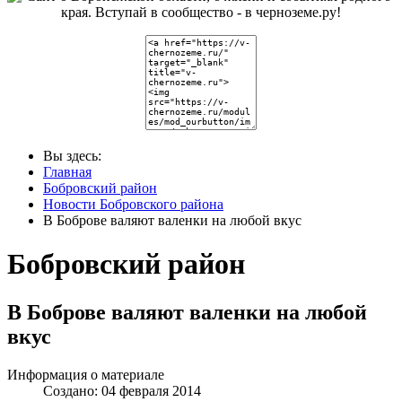
Вы здесь:
Главная
Бобровский район
Новости Бобровского района
В Боброве валяют валенки на любой вкус
Бобровский район
В Боброве валяют валенки на любой
вкус
Информация о материале
Создано: 04 февраля 2014