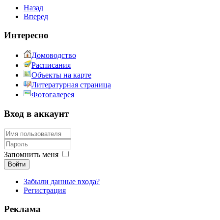
Назад
Вперед
Интересно
Домоводство
Расписания
Объекты на карте
Литературная страница
Фотогалерея
Вход в аккаунт
Запомнить меня
Войти
Забыли данные входа?
Регистрация
Реклама