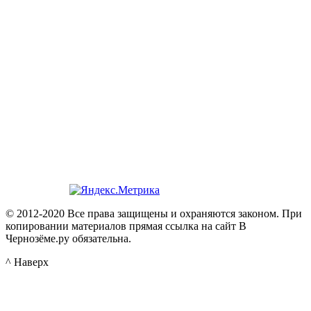
© 2012-2020 Все права защищены и охраняются законом. При
копировании материалов прямая ссылка на сайт В
Чернозёме.ру обязательна.
^ Наверх