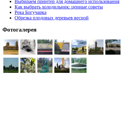
Выбираем принтер для домашнего использования
Как выбрать холодильник: ценные советы
Река Богучарка
Обрезка плодовых деревьев весной
Фотогалерея