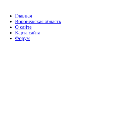
Главная
Воронежская область
О сайте
Карта сайта
Форум