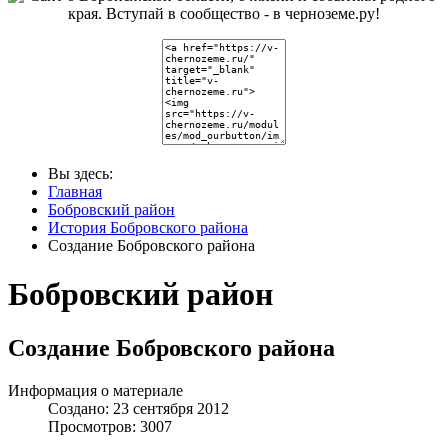
Вы здесь:
Главная
Бобровский район
История Бобровского района
Создание Бобровского района
Бобровский район
Создание Бобровского района
Информация о материале
Создано: 23 сентября 2012
Просмотров: 3007