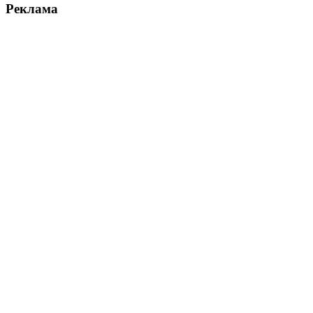
Реклама