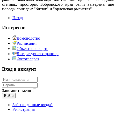
степных просторах Бобровского края были выведены две
породы лошадей: "битюг" и "орловская рысистая".
Назад
Интересно
Домоводство
Расписания
Объекты на карте
Литературная страница
Фотогалерея
Вход в аккаунт
Запомнить меня
Войти
Забыли данные входа?
Регистрация